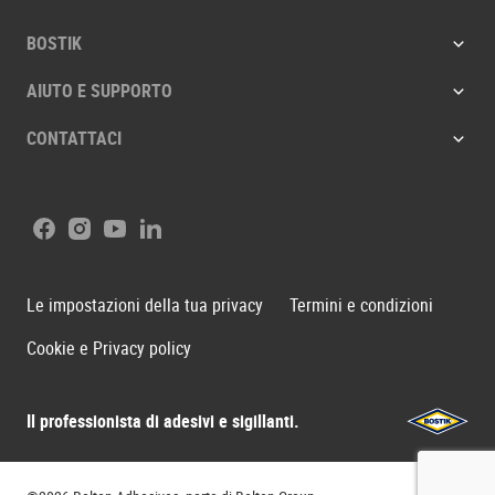
BOSTIK
AIUTO E SUPPORTO
CONTATTACI
Facebook
Instagram
Youtube
LinkedIn
Le impostazioni della tua privacy
Termini e condizioni
Cookie e Privacy policy
Il professionista di adesivi e sigillanti.
Bostik