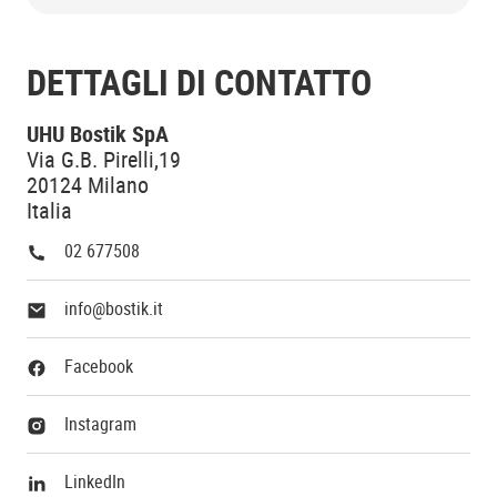
DETTAGLI DI CONTATTO
UHU Bostik SpA
Via G.B. Pirelli,19
20124 Milano
Italia
02 677508
info@bostik.it
Facebook
Instagram
LinkedIn