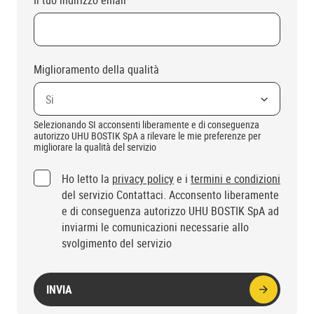
Il tuo indirizzo email
Miglioramento della qualità
Si
Selezionando SI acconsenti liberamente e di conseguenza
autorizzo UHU BOSTIK SpA a rilevare le mie preferenze per
migliorare la qualità del servizio
(opzionale)
Ho letto la
privacy policy
e i
termini e condizioni
del servizio Contattaci. Acconsento liberamente
e di conseguenza autorizzo UHU BOSTIK SpA ad
inviarmi le comunicazioni necessarie allo
svolgimento del servizio
INVIA