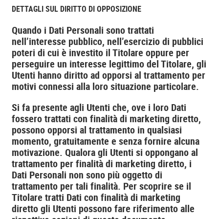
DETTAGLI SUL DIRITTO DI OPPOSIZIONE
Quando i Dati Personali sono trattati
nell’interesse pubblico, nell’esercizio di pubblici
poteri di cui è investito il Titolare oppure per
perseguire un interesse legittimo del Titolare, gli
Utenti hanno diritto ad opporsi al trattamento per
motivi connessi alla loro situazione particolare.
Si fa presente agli Utenti che, ove i loro Dati
fossero trattati con finalità di marketing diretto,
possono opporsi al trattamento in qualsiasi
momento, gratuitamente e senza fornire alcuna
motivazione. Qualora gli Utenti si oppongano al
trattamento per finalità di marketing diretto, i
Dati Personali non sono più oggetto di
trattamento per tali finalità. Per scoprire se il
Titolare tratti Dati con finalità di marketing
diretto gli Utenti possono fare riferimento alle