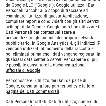
da Google LLC (“Google”). Google utilizza i Dati
Personali raccolti allo scopo di tracciare ed
esaminare l’utilizzo di questa Applicazione,
compilare report e condividerli con gli altri servizi
sviluppati da Google. Google potrebbe utilizzare i
Dati Personali per contestualizzare e
personalizzare gli annunci del proprio network
pubblicitario. In Google Analytics 4, gli indirizzi IP
vengono utilizzati al momento della raccolta e
poi eliminati prima che i dati vengano registrati in
qualsiasi data center o server. Per saperne di più,
è possibile consultare la
documentazione
ufficiale di Google
.
Per conoscere l'utilizzo dei Dati da parte di
Google, consulta la loro
partner policy
e la loro
pagina dei Dati Commerciali
.
Dati Personali trattati: Dati di utilizzo; numero di