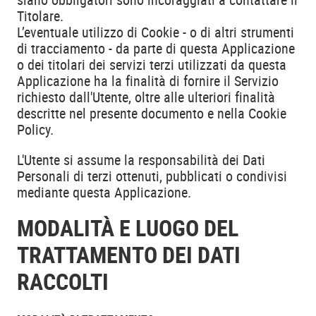
Titolare.
L’eventuale utilizzo di Cookie - o di altri strumenti
di tracciamento - da parte di questa Applicazione
o dei titolari dei servizi terzi utilizzati da questa
Applicazione ha la finalità di fornire il Servizio
richiesto dall'Utente, oltre alle ulteriori finalità
descritte nel presente documento e nella Cookie
Policy.
L'Utente si assume la responsabilità dei Dati
Personali di terzi ottenuti, pubblicati o condivisi
mediante questa Applicazione.
MODALITÀ E LUOGO DEL
TRATTAMENTO DEI DATI
RACCOLTI