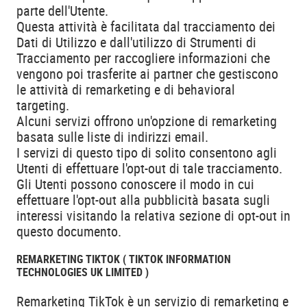
parte dell'Utente.
Questa attività è facilitata dal tracciamento dei
Dati di Utilizzo e dall'utilizzo di Strumenti di
Tracciamento per raccogliere informazioni che
vengono poi trasferite ai partner che gestiscono
le attività di remarketing e di behavioral
targeting.
Alcuni servizi offrono un'opzione di remarketing
basata sulle liste di indirizzi email.
I servizi di questo tipo di solito consentono agli
Utenti di effettuare l'opt-out di tale tracciamento.
Gli Utenti possono conoscere il modo in cui
effettuare l'opt-out alla pubblicità basata sugli
interessi visitando la relativa sezione di opt-out in
questo documento.
REMARKETING TIKTOK ( TIKTOK INFORMATION
TECHNOLOGIES UK LIMITED )
Remarketing TikTok è un servizio di remarketing e