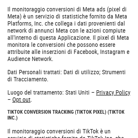
Il monitoraggio conversioni di Meta ads (pixel di
Meta) è un servizio di statistiche fornito da Meta
Platforms, Inc. che collega i dati provenienti dal
network di annunci Meta con le azioni compiute
all'interno di questa Applicazione. Il pixel di Meta
monitora le conversioni che possono essere
attribuite alle inserzioni di Facebook, Instagram e
Audience Network.
Dati Personali trattati: Dati di utilizzo; Strumenti
di Tracciamento.
Luogo del trattamento: Stati Uniti –
Privacy Policy
–
Opt out
.
TIKTOK CONVERSION TRACKING (TIKTOK PIXEL) (TIKTOK
INC.)
Il monitoraggio conversioni di TikTok è un