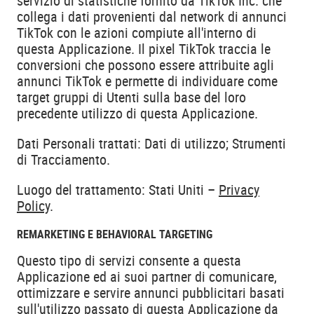
servizio di statistiche fornito da TikTok Inc. che
collega i dati provenienti dal network di annunci
TikTok con le azioni compiute all'interno di
questa Applicazione. Il pixel TikTok traccia le
conversioni che possono essere attribuite agli
annunci TikTok e permette di individuare come
target gruppi di Utenti sulla base del loro
precedente utilizzo di questa Applicazione.
Dati Personali trattati: Dati di utilizzo; Strumenti
di Tracciamento.
Luogo del trattamento: Stati Uniti –
Privacy
Policy
.
REMARKETING E BEHAVIORAL TARGETING
Questo tipo di servizi consente a questa
Applicazione ed ai suoi partner di comunicare,
ottimizzare e servire annunci pubblicitari basati
sull'utilizzo passato di questa Applicazione da