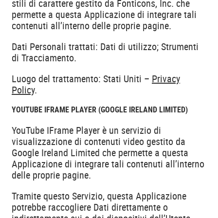
stili di carattere gestito da Fonticons, Inc. che
permette a questa Applicazione di integrare tali
contenuti all’interno delle proprie pagine.
Dati Personali trattati: Dati di utilizzo; Strumenti
di Tracciamento.
Luogo del trattamento: Stati Uniti –
Privacy
Policy
.
YOUTUBE IFRAME PLAYER (GOOGLE IRELAND LIMITED)
YouTube IFrame Player è un servizio di
visualizzazione di contenuti video gestito da
Google Ireland Limited che permette a questa
Applicazione di integrare tali contenuti all’interno
delle proprie pagine.
Tramite questo Servizio, questa Applicazione
potrebbe raccogliere Dati direttamente o