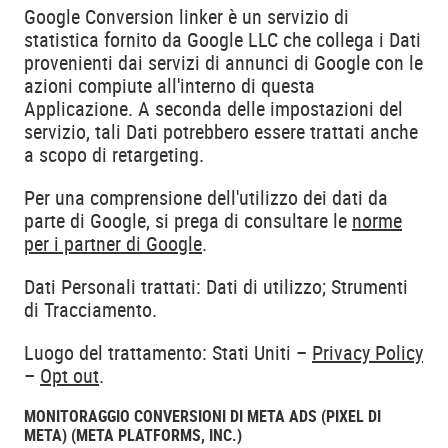
Google Conversion linker è un servizio di
statistica fornito da Google LLC che collega i Dati
provenienti dai servizi di annunci di Google con le
azioni compiute all'interno di questa
Applicazione. A seconda delle impostazioni del
servizio, tali Dati potrebbero essere trattati anche
a scopo di retargeting.
Per una comprensione dell'utilizzo dei dati da
parte di Google, si prega di consultare le
norme
per i partner di Google
.
Dati Personali trattati: Dati di utilizzo; Strumenti
di Tracciamento.
Luogo del trattamento: Stati Uniti –
Privacy Policy
–
Opt out
.
MONITORAGGIO CONVERSIONI DI META ADS (PIXEL DI
META) (META PLATFORMS, INC.)