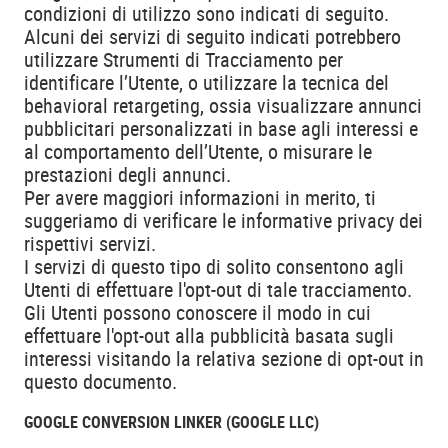
condizioni di utilizzo sono indicati di seguito.
Alcuni dei servizi di seguito indicati potrebbero
utilizzare Strumenti di Tracciamento per
identificare l’Utente, o utilizzare la tecnica del
behavioral retargeting, ossia visualizzare annunci
pubblicitari personalizzati in base agli interessi e
al comportamento dell’Utente, o misurare le
prestazioni degli annunci.
Per avere maggiori informazioni in merito, ti
suggeriamo di verificare le informative privacy dei
rispettivi servizi.
I servizi di questo tipo di solito consentono agli
Utenti di effettuare l'opt-out di tale tracciamento.
Gli Utenti possono conoscere il modo in cui
effettuare l'opt-out alla pubblicità basata sugli
interessi visitando la relativa sezione di opt-out in
questo documento.
GOOGLE CONVERSION LINKER (GOOGLE LLC)