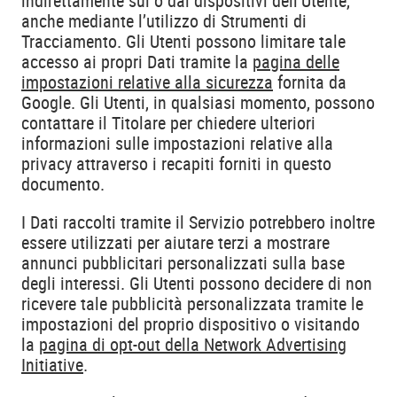
indirettamente sui o dai dispositivi dell’Utente,
anche mediante l’utilizzo di Strumenti di
Tracciamento. Gli Utenti possono limitare tale
accesso ai propri Dati tramite la
pagina delle
impostazioni relative alla sicurezza
fornita da
Google. Gli Utenti, in qualsiasi momento, possono
contattare il Titolare per chiedere ulteriori
informazioni sulle impostazioni relative alla
privacy attraverso i recapiti forniti in questo
documento.
I Dati raccolti tramite il Servizio potrebbero inoltre
essere utilizzati per aiutare terzi a mostrare
annunci pubblicitari personalizzati sulla base
degli interessi. Gli Utenti possono decidere di non
ricevere tale pubblicità personalizzata tramite le
impostazioni del proprio dispositivo o visitando
la
pagina di opt-out della Network Advertising
Initiative
.