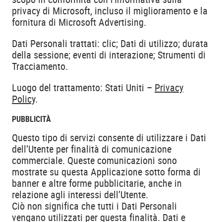
privacy di Microsoft, incluso il miglioramento e la
fornitura di Microsoft Advertising.
Dati Personali trattati: clic; Dati di utilizzo; durata
della sessione; eventi di interazione; Strumenti di
Tracciamento.
Luogo del trattamento: Stati Uniti –
Privacy
Policy
.
PUBBLICITÀ
Questo tipo di servizi consente di utilizzare i Dati
dell’Utente per finalità di comunicazione
commerciale. Queste comunicazioni sono
mostrate su questa Applicazione sotto forma di
banner e altre forme pubblicitarie, anche in
relazione agli interessi dell’Utente.
Ciò non significa che tutti i Dati Personali
vengano utilizzati per questa finalità. Dati e