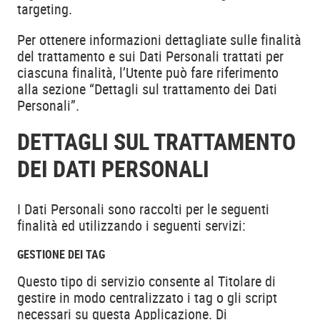
targeting.
Per ottenere informazioni dettagliate sulle finalità
del trattamento e sui Dati Personali trattati per
ciascuna finalità, l’Utente può fare riferimento
alla sezione “Dettagli sul trattamento dei Dati
Personali”.
DETTAGLI SUL TRATTAMENTO
DEI DATI PERSONALI
I Dati Personali sono raccolti per le seguenti
finalità ed utilizzando i seguenti servizi:
GESTIONE DEI TAG
Questo tipo di servizio consente al Titolare di
gestire in modo centralizzato i tag o gli script
necessari su questa Applicazione. Di