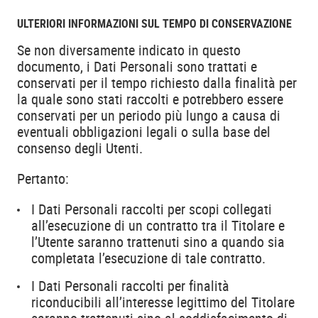
ULTERIORI INFORMAZIONI SUL TEMPO DI CONSERVAZIONE
Se non diversamente indicato in questo
documento, i Dati Personali sono trattati e
conservati per il tempo richiesto dalla finalità per
la quale sono stati raccolti e potrebbero essere
conservati per un periodo più lungo a causa di
eventuali obbligazioni legali o sulla base del
consenso degli Utenti.
Pertanto:
I Dati Personali raccolti per scopi collegati
all’esecuzione di un contratto tra il Titolare e
l’Utente saranno trattenuti sino a quando sia
completata l’esecuzione di tale contratto.
I Dati Personali raccolti per finalità
riconducibili all’interesse legittimo del Titolare