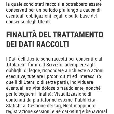
la quale sono stati raccolti e potrebbero essere
conservati per un periodo più lungo a causa di
eventuali obbligazioni legali o sulla base del
consenso degli Utenti.
FINALITÀ DEL TRATTAMENTO
DEI DATI RACCOLTI
I Dati dell’Utente sono raccolti per consentire al
Titolare di fornire il Servizio, adempiere agli
obblighi di legge, rispondere a richieste o azioni
esecutive, tutelare i propri diritti ed interessi (o
quelli di Utenti o di terze parti), individuare
eventuali attività dolose o fraudolente, nonché
per le seguenti finalità: Visualizzazione di
contenuti da piattaforme esterne, Pubblicità,
Statistica, Gestione dei tag, Heat mapping e
registrazione sessioni e Remarketing e behavioral