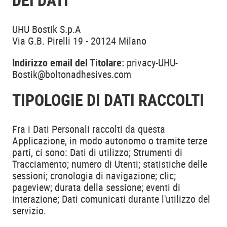
UHU Bostik S.p.A
Via G.B. Pirelli 19 - 20124 Milano
Indirizzo email del Titolare:
privacy-UHU-
Bostik@boltonadhesives.com
TIPOLOGIE DI DATI RACCOLTI
Fra i Dati Personali raccolti da questa
Applicazione, in modo autonomo o tramite terze
parti, ci sono: Dati di utilizzo; Strumenti di
Tracciamento; numero di Utenti; statistiche delle
sessioni; cronologia di navigazione; clic;
pageview; durata della sessione; eventi di
interazione; Dati comunicati durante l'utilizzo del
servizio.