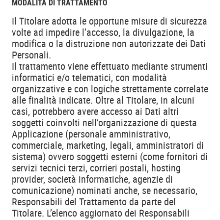
MODALITÀ DI TRATTAMENTO
Il Titolare adotta le opportune misure di sicurezza
volte ad impedire l’accesso, la divulgazione, la
modifica o la distruzione non autorizzate dei Dati
Personali.
Il trattamento viene effettuato mediante strumenti
informatici e/o telematici, con modalità
organizzative e con logiche strettamente correlate
alle finalità indicate. Oltre al Titolare, in alcuni
casi, potrebbero avere accesso ai Dati altri
soggetti coinvolti nell’organizzazione di questa
Applicazione (personale amministrativo,
commerciale, marketing, legali, amministratori di
sistema) ovvero soggetti esterni (come fornitori di
servizi tecnici terzi, corrieri postali, hosting
provider, società informatiche, agenzie di
comunicazione) nominati anche, se necessario,
Responsabili del Trattamento da parte del
Titolare. L’elenco aggiornato dei Responsabili