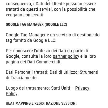
conseguenza, i Dati dell'Utente possono essere
trattati da questi servizi, con la possibilità che
vengano conservati.
GOOGLE TAG MANAGER (GOOGLE LLC)
Google Tag Manager è un servizio di gestione dei
tag fornito da Google LLC.
Per conoscere l'utilizzo dei Dati da parte di
Google, consulta la loro
partner policy
e la loro
pagina dei Dati Commerciali
.
Dati Personali trattati: Dati di utilizzo; Strumenti
di Tracciamento.
Luogo del trattamento: Stati Uniti –
Privacy
Policy
.
HEAT MAPPING E REGISTRAZIONE SESSIONI