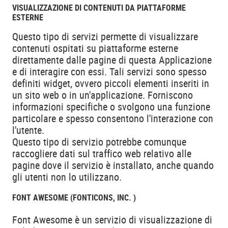
VISUALIZZAZIONE DI CONTENUTI DA PIATTAFORME
ESTERNE
Questo tipo di servizi permette di visualizzare
contenuti ospitati su piattaforme esterne
direttamente dalle pagine di questa Applicazione
e di interagire con essi. Tali servizi sono spesso
definiti widget, ovvero piccoli elementi inseriti in
un sito web o in un'applicazione. Forniscono
informazioni specifiche o svolgono una funzione
particolare e spesso consentono l'interazione con
l'utente.
Questo tipo di servizio potrebbe comunque
raccogliere dati sul traffico web relativo alle
pagine dove il servizio è installato, anche quando
gli utenti non lo utilizzano.
FONT AWESOME (FONTICONS, INC. )
Font Awesome è un servizio di visualizzazione di