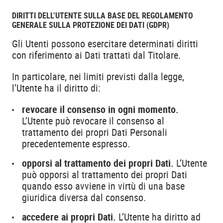
DIRITTI DELL’UTENTE SULLA BASE DEL REGOLAMENTO
GENERALE SULLA PROTEZIONE DEI DATI (GDPR)
Gli Utenti possono esercitare determinati diritti
con riferimento ai Dati trattati dal Titolare.
In particolare, nei limiti previsti dalla legge,
l’Utente ha il diritto di:
revocare il consenso in ogni momento.
L’Utente può revocare il consenso al
trattamento dei propri Dati Personali
precedentemente espresso.
opporsi al trattamento dei propri Dati.
L’Utente
può opporsi al trattamento dei propri Dati
quando esso avviene in virtù di una base
giuridica diversa dal consenso.
accedere ai propri Dati.
L’Utente ha diritto ad