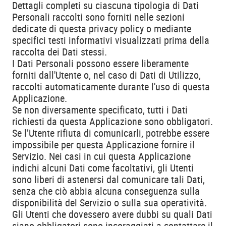
Dettagli completi su ciascuna tipologia di Dati
Personali raccolti sono forniti nelle sezioni
dedicate di questa privacy policy o mediante
specifici testi informativi visualizzati prima della
raccolta dei Dati stessi.
I Dati Personali possono essere liberamente
forniti dall'Utente o, nel caso di Dati di Utilizzo,
raccolti automaticamente durante l'uso di questa
Applicazione.
Se non diversamente specificato, tutti i Dati
richiesti da questa Applicazione sono obbligatori.
Se l’Utente rifiuta di comunicarli, potrebbe essere
impossibile per questa Applicazione fornire il
Servizio. Nei casi in cui questa Applicazione
indichi alcuni Dati come facoltativi, gli Utenti
sono liberi di astenersi dal comunicare tali Dati,
senza che ciò abbia alcuna conseguenza sulla
disponibilità del Servizio o sulla sua operatività.
Gli Utenti che dovessero avere dubbi su quali Dati
siano obbligatori sono incoraggiati a contattare il