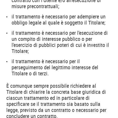
contratto con l’Utente e/o all'esecuzione di
misure precontrattuali;
il trattamento è necessario per adempiere un
obbligo legale al quale è soggetto il Titolare;
il trattamento è necessario per l'esecuzione di
un compito di interesse pubblico o per
l'esercizio di pubblici poteri di cui è investito il
Titolare;
il trattamento è necessario per il
perseguimento del legittimo interesse del
Titolare o di terzi.
È comunque sempre possibile richiedere al
Titolare di chiarire la concreta base giuridica di
ciascun trattamento ed in particolare di
specificare se il trattamento sia basato sulla
legge, previsto da un contratto o necessario per
concludere un contratto.