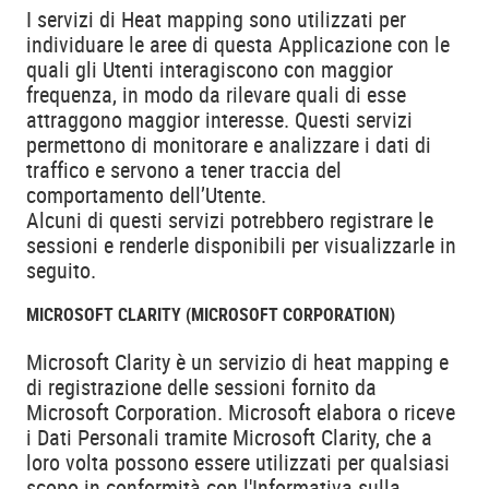
I servizi di Heat mapping sono utilizzati per
individuare le aree di questa Applicazione con le
quali gli Utenti interagiscono con maggior
frequenza, in modo da rilevare quali di esse
attraggono maggior interesse. Questi servizi
permettono di monitorare e analizzare i dati di
traffico e servono a tener traccia del
comportamento dell’Utente.
Alcuni di questi servizi potrebbero registrare le
sessioni e renderle disponibili per visualizzarle in
seguito.
MICROSOFT CLARITY (MICROSOFT CORPORATION)
Microsoft Clarity è un servizio di heat mapping e
di registrazione delle sessioni fornito da
Microsoft Corporation. Microsoft elabora o riceve
i Dati Personali tramite Microsoft Clarity, che a
loro volta possono essere utilizzati per qualsiasi
scopo in conformità con l'Informativa sulla