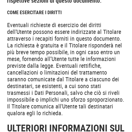
rispettive sezioni di questo documento.
COME ESERCITARE I DIRITTI
Eventuali richieste di esercizio dei diritti
dell'Utente possono essere indirizzate al Titolare
attraverso i recapiti forniti in questo documento.
La richiesta è gratuita e il Titolare risponderà nel
più breve tempo possibile, in ogni caso entro un
mese, fornendo all’Utente tutte le informazioni
previste dalla legge. Eventuali rettifiche,
cancellazioni o limitazioni del trattamento
saranno comunicate dal Titolare a ciascuno dei
destinatari, se esistenti, a cui sono stati
trasmessi i Dati Personali, salvo che ciò si riveli
impossibile o implichi uno sforzo sproporzionato.
Il Titolare comunica all'Utente tali destinatari
qualora egli lo richieda.
ULTERIORI INFORMAZIONI SUL