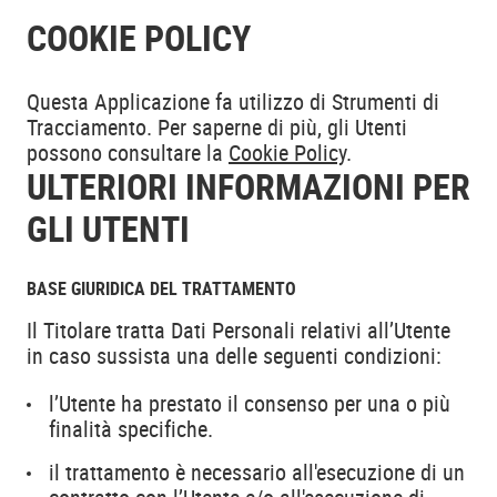
COOKIE POLICY
Questa Applicazione fa utilizzo di Strumenti di
Tracciamento. Per saperne di più, gli Utenti
possono consultare la
Cookie Policy
.
ULTERIORI INFORMAZIONI PER
GLI UTENTI
BASE GIURIDICA DEL TRATTAMENTO
Il Titolare tratta Dati Personali relativi all’Utente
in caso sussista una delle seguenti condizioni:
l’Utente ha prestato il consenso per una o più
finalità specifiche.
il trattamento è necessario all'esecuzione di un