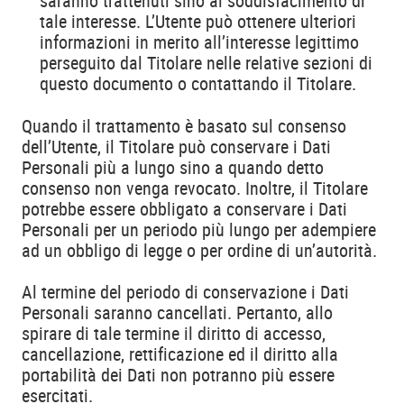
saranno trattenuti sino al soddisfacimento di
tale interesse. L’Utente può ottenere ulteriori
informazioni in merito all’interesse legittimo
perseguito dal Titolare nelle relative sezioni di
questo documento o contattando il Titolare.
Quando il trattamento è basato sul consenso
dell’Utente, il Titolare può conservare i Dati
Personali più a lungo sino a quando detto
consenso non venga revocato. Inoltre, il Titolare
potrebbe essere obbligato a conservare i Dati
Personali per un periodo più lungo per adempiere
ad un obbligo di legge o per ordine di un’autorità.
Al termine del periodo di conservazione i Dati
Personali saranno cancellati. Pertanto, allo
spirare di tale termine il diritto di accesso,
cancellazione, rettificazione ed il diritto alla
portabilità dei Dati non potranno più essere
esercitati.