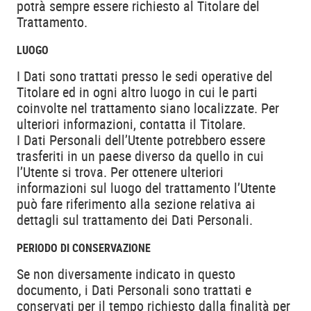
potrà sempre essere richiesto al Titolare del
Trattamento.
LUOGO
I Dati sono trattati presso le sedi operative del
Titolare ed in ogni altro luogo in cui le parti
coinvolte nel trattamento siano localizzate. Per
ulteriori informazioni, contatta il Titolare.
I Dati Personali dell’Utente potrebbero essere
trasferiti in un paese diverso da quello in cui
l’Utente si trova. Per ottenere ulteriori
informazioni sul luogo del trattamento l’Utente
può fare riferimento alla sezione relativa ai
dettagli sul trattamento dei Dati Personali.
PERIODO DI CONSERVAZIONE
Se non diversamente indicato in questo
documento, i Dati Personali sono trattati e
conservati per il tempo richiesto dalla finalità per