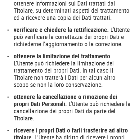
ottenere informazioni sui Dati trattati dal
Titolare, su determinati aspetti del trattamento
ed a ricevere una copia dei Dati trattati.
verificare e chiedere la rettificazione.
L’Utente
può verificare la correttezza dei propri Dati e
richiederne l’aggiornamento o la correzione.
ottenere la limitazione del trattamento.
L’Utente può richiedere la limitazione del
trattamento dei propri Dati. In tal caso il
Titolare non tratterà i Dati per alcun altro
scopo se non la loro conservazione.
ottenere la cancellazione o rimozione dei
propri Dati Personali.
L’Utente può richiedere la
cancellazione dei propri Dati da parte del
Titolare.
ricevere i propri Dati o farli trasferire ad altro
titolare.
L’Utente ha diritto di ricevere i propri