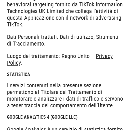
behavioral targeting fornito da TikTok Information
Technologies UK Limited che collega l'attività di
questa Applicazione con il network di advertising
TikTok.
Dati Personali trattati: Dati di utilizzo; Strumenti
di Tracciamento.
Luogo del trattamento: Regno Unito –
Privacy
Policy
.
STATISTICA
I servizi contenuti nella presente sezione
permettono al Titolare del Trattamento di
monitorare e analizzare i dati di traffico e servono
a tener traccia del comportamento dell’Utente.
GOOGLE ANALYTICS 4 (GOOGLE LLC)
Google Analytics è un servizio di statistica fornito