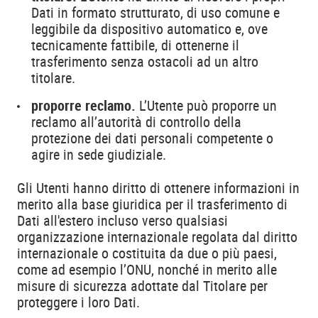
Dati in formato strutturato, di uso comune e
leggibile da dispositivo automatico e, ove
tecnicamente fattibile, di ottenerne il
trasferimento senza ostacoli ad un altro
titolare.
proporre reclamo.
L’Utente può proporre un
reclamo all’autorità di controllo della
protezione dei dati personali competente o
agire in sede giudiziale.
Gli Utenti hanno diritto di ottenere informazioni in
merito alla base giuridica per il trasferimento di
Dati all'estero incluso verso qualsiasi
organizzazione internazionale regolata dal diritto
internazionale o costituita da due o più paesi,
come ad esempio l’ONU, nonché in merito alle
misure di sicurezza adottate dal Titolare per
proteggere i loro Dati.