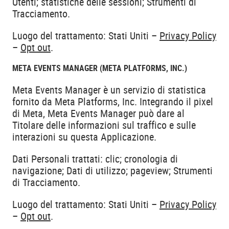
Utenti; statistiche delle sessioni; Strumenti di
Tracciamento.
Luogo del trattamento: Stati Uniti –
Privacy Policy
–
Opt out
.
META EVENTS MANAGER (META PLATFORMS, INC.)
Meta Events Manager è un servizio di statistica
fornito da Meta Platforms, Inc. Integrando il pixel
di Meta, Meta Events Manager può dare al
Titolare delle informazioni sul traffico e sulle
interazioni su questa Applicazione.
Dati Personali trattati: clic; cronologia di
navigazione; Dati di utilizzo; pageview; Strumenti
di Tracciamento.
Luogo del trattamento: Stati Uniti –
Privacy Policy
–
Opt out
.