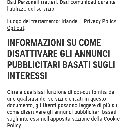
Dati Personali trattati: Dati comunicati durante
l'utilizzo del servizio.
Luogo del trattamento: Irlanda –
Privacy Policy
–
Opt out
.
INFORMAZIONI SU COME
DISATTIVARE GLI ANNUNCI
PUBBLICITARI BASATI SUGLI
INTERESSI
Oltre a qualsiasi funzione di opt-out fornita da
uno qualsiasi dei servizi elencati in questo
documento, gli Utenti possono leggere di più su
come disattivare gli annunci pubblicitari basati
sugli interessi nell'apposita sezione della Cookie
Policy.