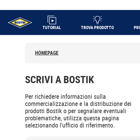
TUTORIAL
TROVA PRODOTTO
PR
UHU logo
HOMEPAGE
SCRIVI A BOSTIK
Per richiedere informazioni sulla
commercializzazione e la distribuzione dei
prodotti Bostik o per segnalare eventuali
problematiche, utilizza questa pagina
selezionando l'ufficio di riferimento.