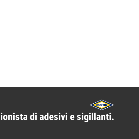
ionista di adesivi e sigillanti.