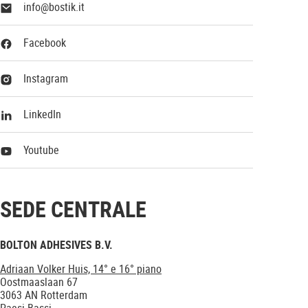
info@bostik.it
Facebook
Instagram
LinkedIn
Youtube
SEDE CENTRALE
BOLTON ADHESIVES B.V.
Adriaan Volker Huis, 14° e 16° piano
Oostmaaslaan 67
3063 AN Rotterdam