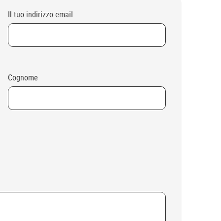
Il tuo indirizzo email
Cognome