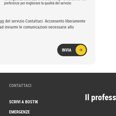
preferenze per migliorare la qualità del servizio
oni
del servizio Contattaci. Acconsento liberamente
d inviarmi le comunicazioni necessarie allo
INVIA
CONTATTACI
Il profess
SCRIVI A BOSTIK
EMERGENZE