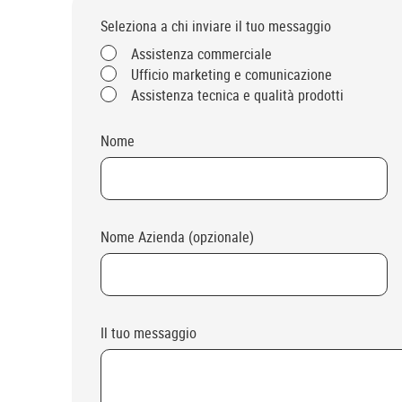
Seleziona a chi inviare il tuo messaggio
Assistenza commerciale
Ufficio marketing e comunicazione
Assistenza tecnica e qualità prodotti
Nome
Nome Azienda (opzionale)
Il tuo messaggio