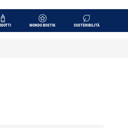
ODOTTI
MONDO BOSTIK
SOSTENIBILITÀ