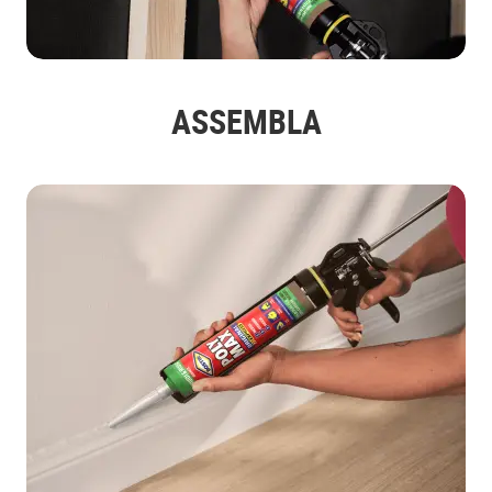
ASSEMBLA