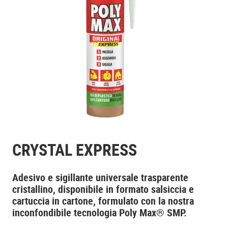
CRYSTAL EXPRESS
Adesivo e sigillante universale trasparente
cristallino, disponibile in formato salsiccia e
cartuccia in cartone, formulato con la nostra
inconfondibile tecnologia Poly Max® SMP.