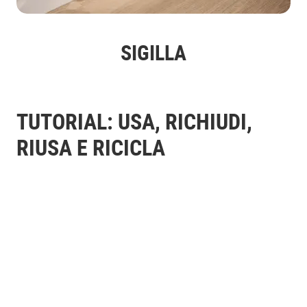
SIGILLA
TUTORIAL: USA, RICHIUDI
,
RIUSA E RICICLA