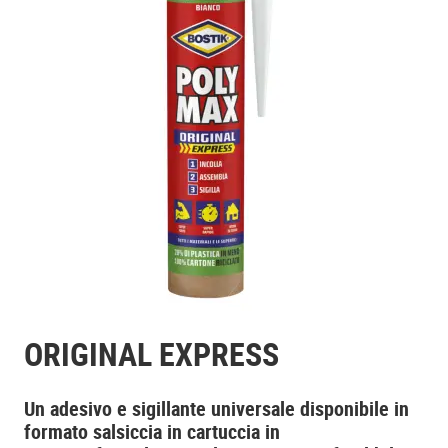
ORIGINAL EXPRESS
Un adesivo e sigillante universale disponibile in
formato salsiccia in cartuccia in