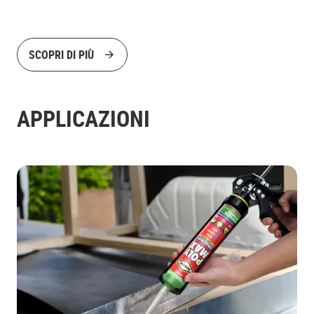
SCOPRI DI PIÙ
APPLICAZIONI