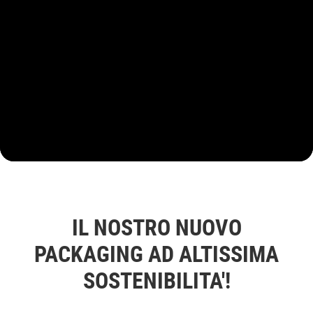
IL NOSTRO NUOVO
PACKAGING AD ALTISSIMA
SOSTENIBILITA'!