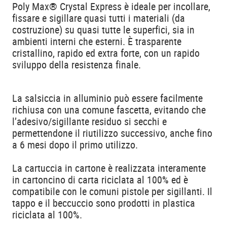
Poly Max® Crystal Express è ideale per incollare,
fissare e sigillare quasi tutti i materiali (da
costruzione) su quasi tutte le superfici, sia in
ambienti interni che esterni. È trasparente
cristallino, rapido ed extra forte, con un rapido
sviluppo della resistenza finale.
La salsiccia in alluminio può essere facilmente
richiusa con una comune fascetta, evitando che
l’adesivo/sigillante residuo si secchi e
permettendone il riutilizzo successivo, anche fino
a 6 mesi dopo il primo utilizzo.
La cartuccia in cartone è realizzata interamente
in cartoncino di carta riciclata al 100% ed è
compatibile con le comuni pistole per sigillanti. Il
tappo e il beccuccio sono prodotti in plastica
riciclata al 100%.