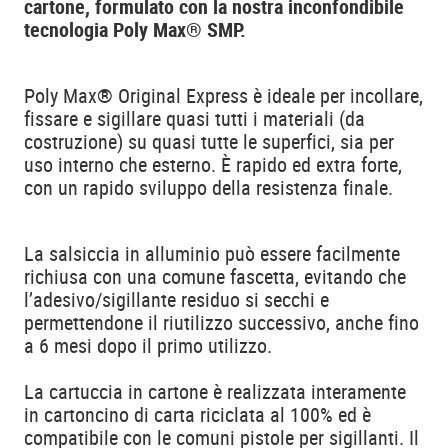
cartone,
formulato con la nostra inconfondibile
tecnologia Poly Max® SMP.
Poly Max® Original Express è ideale per incollare,
fissare e sigillare quasi tutti i materiali (da
costruzione) su quasi tutte le superfici, sia per
uso interno che esterno. È rapido ed extra forte,
con un rapido sviluppo della resistenza finale.
La salsiccia in alluminio può essere facilmente
richiusa con una comune fascetta, evitando che
l’adesivo/sigillante residuo si secchi e
permettendone il riutilizzo successivo, anche fino
a 6 mesi dopo il primo utilizzo.
La cartuccia in cartone è realizzata interamente
in cartoncino di carta riciclata al 100% ed è
compatibile con le comuni pistole per sigillanti. Il