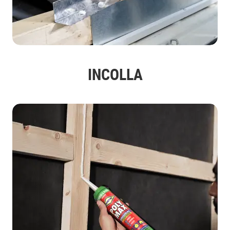
INCOLLA