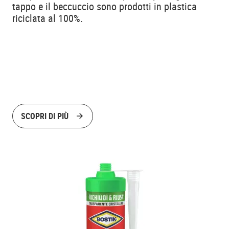
tappo e il beccuccio sono prodotti in plastica
riciclata al 100%.
SCOPRI DI PIÙ