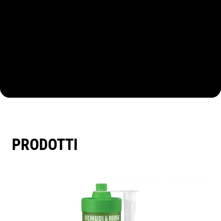
PRODOTTI