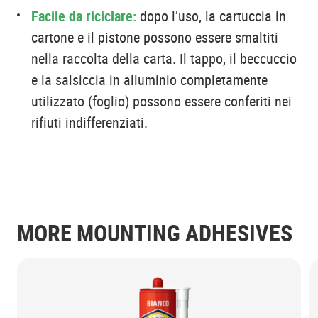
Facile da riciclare:
dopo l’uso, la cartuccia in
cartone e il pistone possono essere smaltiti
nella raccolta della carta. Il tappo, il beccuccio
e la salsiccia in alluminio completamente
utilizzato (foglio) possono essere conferiti nei
rifiuti indifferenziati.
MORE MOUNTING ADHESIVES