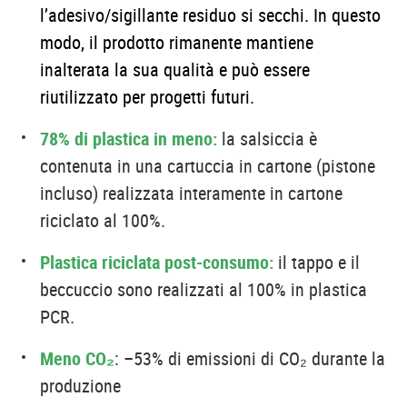
l’adesivo/sigillante residuo si secchi. In questo
modo, il prodotto rimanente mantiene
inalterata la sua qualità e può essere
riutilizzato per progetti futuri.
78% di plastica in meno:
la salsiccia è
contenuta in una cartuccia in cartone (pistone
incluso) realizzata interamente in cartone
riciclato al 100%.
Plastica riciclata post-consumo:
il tappo e il
beccuccio sono realizzati al 100% in plastica
PCR.
Meno CO₂
: –53% di emissioni di CO₂ durante la
produzione