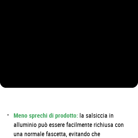
Meno sprechi di prodotto:
la salsiccia in
alluminio può essere facilmente richiusa con
una normale fascetta, evitando che