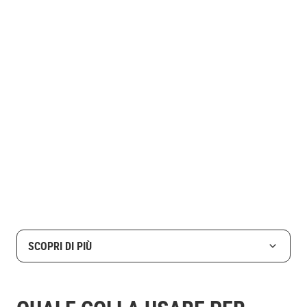
SCOPRI DI PIÙ