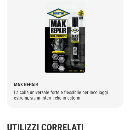
MAX REPAIR
La colla universale forte e flessibile per incollaggi
estremi, sia in interni che in esterni.
UTILIZZI CORRELATI