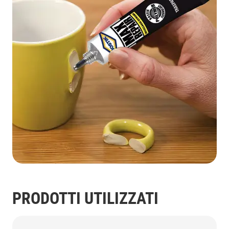
PRODOTTI UTILIZZATI