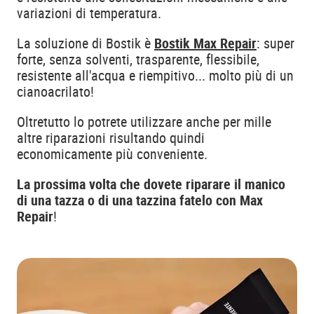
variazioni di temperatura.
La soluzione di Bostik è
Bostik Max Repair
: super
forte, senza solventi, trasparente, flessibile,
resistente all'acqua e riempitivo... molto più di un
cianoacrilato!
Oltretutto lo potrete utilizzare anche per mille
altre riparazioni risultando quindi
economicamente più conveniente.
La prossima volta che dovete riparare il manico
di una tazza o di una tazzina fatelo con Max
Repair
!