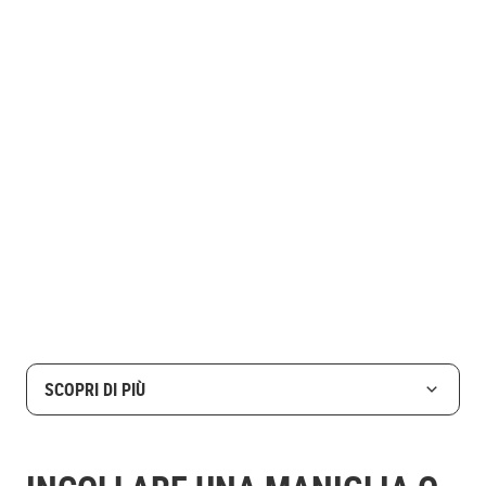
SCOPRI DI PIÙ