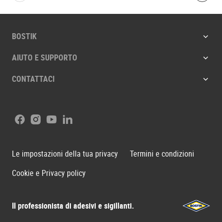
BOSTIK
AIUTO E SUPPORTO
CONTATTACI
Facebook
Instagram
Youtube
LinkedIn
Le impostazioni della tua privacy
Termini e condizioni
Cookie e Privacy policy
Il professionista di adesivi e sigillanti.