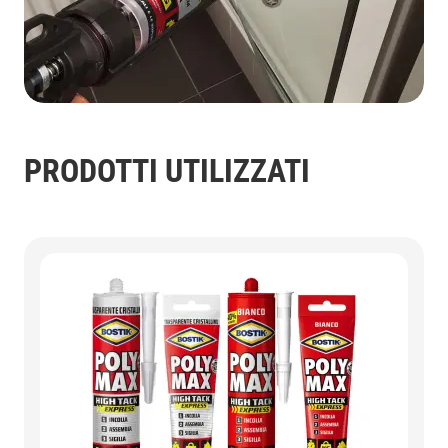
PRODOTTI UTILIZZATI