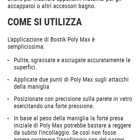
accappatoi o altri accessori bagno.
COME SI UTILIZZA
L'applicazione di Bostik Poly Max è
semplicissima.
Pulite, sgrassate e asciugate accuratamente le
superfici.
Applicate due punti di Poly Max sugli attacchi
della maniglia
Posizionate con precisione sulla parete in vetro
esercitando una forte pressione.
In base al peso della maniglia la forte presa
iniziale di Poly Max potrebbe bastare a reggere
da subito l'incollaggio. Se così non fosse
potete sostenere l'incollaggio con del nastro