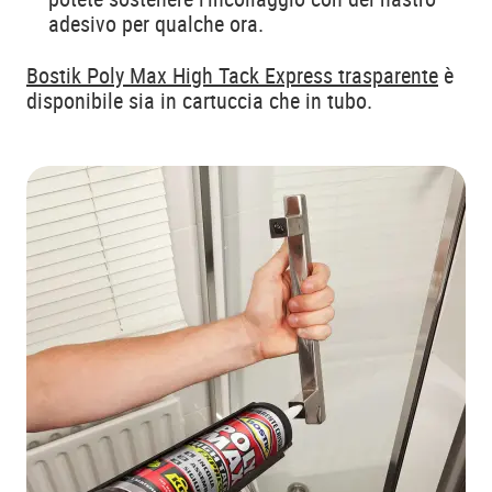
adesivo per qualche ora.
Bostik Poly Max High Tack Express trasparente
è
disponibile sia in cartuccia che in tubo.