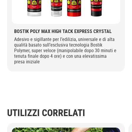
BOSTIK POLY MAX HIGH TACK EXPRESS CRYSTAL
Adesivo e sigillante per l’edilizia, universale e di alta
qualità basato sull’esclusiva tecnologia Bostik
Polymer, super veloce (manipolabile dopo 30 minuti e
tenuta finale dopo 4 ore) e con una elevatissima
presa iniziale
UTILIZZI CORRELATI