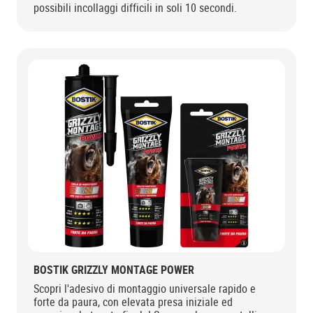
possibili incollaggi difficili in soli 10 secondi.
BOSTIK GRIZZLY MONTAGE POWER
Scopri l'adesivo di montaggio universale rapido e
forte da paura, con elevata presa iniziale ed