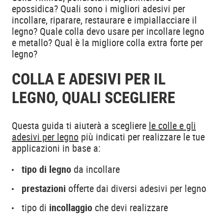
epossidica? Quali sono i migliori adesivi per
incollare, riparare, restaurare e impiallacciare il
legno? Quale colla devo usare per incollare legno
e metallo? Qual è la migliore colla extra forte per
legno?
COLLA E ADESIVI PER IL
LEGNO, QUALI SCEGLIERE
Questa guida ti aiuterà a scegliere
le colle e gli
adesivi per legno
più indicati per realizzare le tue
applicazioni in base a:
tipo di legno
da incollare
prestazioni
offerte dai diversi adesivi per legno
tipo di
incollaggio
che devi realizzare