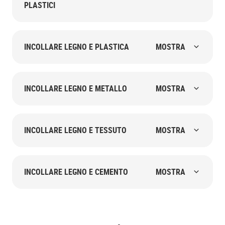
PLASTICI
INCOLLARE LEGNO E PLASTICA
MOSTRA
INCOLLARE LEGNO E METALLO
MOSTRA
INCOLLARE LEGNO E TESSUTO
MOSTRA
INCOLLARE LEGNO E CEMENTO
MOSTRA