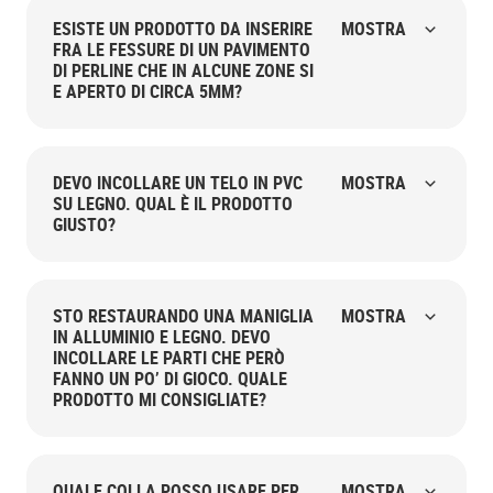
ESISTE UN PRODOTTO DA INSERIRE
MOSTRA
FRA LE FESSURE DI UN PAVIMENTO
DI PERLINE CHE IN ALCUNE ZONE SI
E APERTO DI CIRCA 5MM?
DEVO INCOLLARE UN TELO IN PVC
MOSTRA
SU LEGNO. QUAL È IL PRODOTTO
GIUSTO?
STO RESTAURANDO UNA MANIGLIA
MOSTRA
IN ALLUMINIO E LEGNO. DEVO
INCOLLARE LE PARTI CHE PERÒ
FANNO UN PO’ DI GIOCO. QUALE
PRODOTTO MI CONSIGLIATE?
QUALE COLLA POSSO USARE PER
MOSTRA