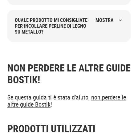
QUALE PRODOTTO MI CONSIGLIATE
MOSTRA
PER INCOLLARE PERLINE DI LEGNO
SU METALLO?
NON PERDERE LE ALTRE GUIDE
BOSTIK!
Se questa guida ti è stata d'aiuto,
non perdere le
altre guide Bostik
!
PRODOTTI UTILIZZATI