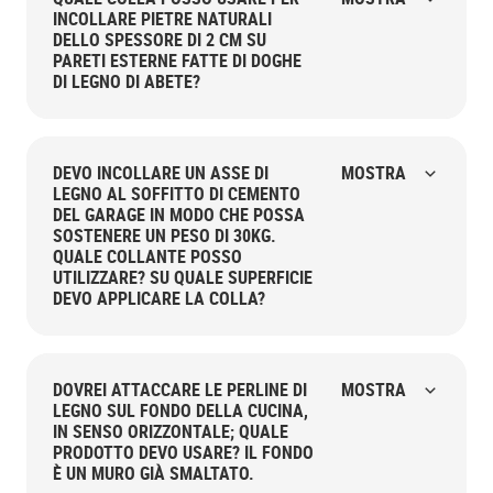
INCOLLARE PIETRE NATURALI
DELLO SPESSORE DI 2 CM SU
PARETI ESTERNE FATTE DI DOGHE
DI LEGNO DI ABETE?
DEVO INCOLLARE UN ASSE DI
MOSTRA
LEGNO AL SOFFITTO DI CEMENTO
DEL GARAGE IN MODO CHE POSSA
SOSTENERE UN PESO DI 30KG.
QUALE COLLANTE POSSO
UTILIZZARE? SU QUALE SUPERFICIE
DEVO APPLICARE LA COLLA?
DOVREI ATTACCARE LE PERLINE DI
MOSTRA
LEGNO SUL FONDO DELLA CUCINA,
IN SENSO ORIZZONTALE; QUALE
PRODOTTO DEVO USARE? IL FONDO
È UN MURO GIÀ SMALTATO.