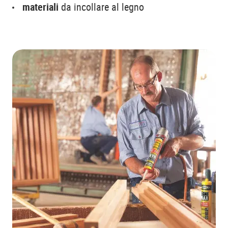
materiali
da incollare al legno