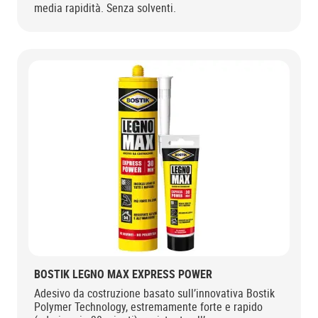
media rapidità. Senza solventi.
BOSTIK LEGNO MAX EXPRESS POWER
Adesivo da costruzione basato sull’innovativa Bostik
Polymer Technology, estremamente forte e rapido