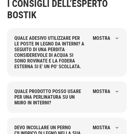
I CONSIGLI DELL’ESPERTO
BOSTIK
QUALE ADESIVO UTILIZZARE PER
MOSTRA
LE POSTE IN LEGNO DA INTERNI? A
SEGUITO DI UNA PERDITA
CONSIDEREVOLE DI ACQUA SI
SONO ROVINATE E LA FODERA
ESTERNA SI E' UN PO' SCOLLATA.
QUALE PRODOTTO POSSO USARE
MOSTRA
PER UNA PERLINATURA SU UN
MURO IN INTERNI?
DEVO INCOLLARE UN PERNO
MOSTRA
CILINDRICO DI LEGNO NELLA SUA