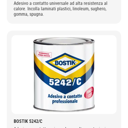
Adesivo a contatto universale ad alta resistenza al
calore. Incolla laminati plastici, linoleum, sughero,
gomma, spugna.
BOSTIK 5242/C