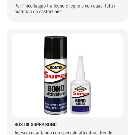
Per l'incollaggio tra legno e legno e con quasi tutti i
materiali da costruzione.
BOSTIK SUPER BOND
Adesivo istantaneo con speciale attivatore. Rende