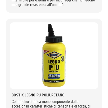
una grande resistenza all’umidità.
BOSTIK LEGNO PU POLIURETANO
Colla poliuretanica monocomponente dalle
eccezionali caratteristiche di tenacità e di forza, di