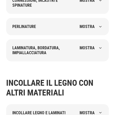
CONNESSIONI, INCASTRI E
MOSTRA
SPINATURE
PERLINATURE
MOSTRA
LAMINATURA, BORDATURA,
MOSTRA
IMPIALLACCIATURA
INCOLLARE IL LEGNO CON
ALTRI MATERIALI
INCOLLARE LEGNO E LAMINATI
MOSTRA