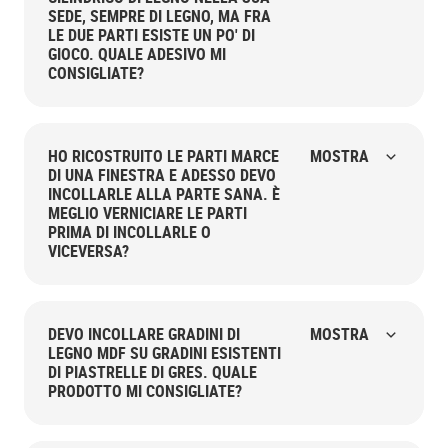
SEDE, SEMPRE DI LEGNO, MA FRA
LE DUE PARTI ESISTE UN PO' DI
GIOCO. QUALE ADESIVO MI
CONSIGLIATE?
HO RICOSTRUITO LE PARTI MARCE
MOSTRA
DI UNA FINESTRA E ADESSO DEVO
INCOLLARLE ALLA PARTE SANA. È
MEGLIO VERNICIARE LE PARTI
PRIMA DI INCOLLARLE O
VICEVERSA?
DEVO INCOLLARE GRADINI DI
MOSTRA
LEGNO MDF SU GRADINI ESISTENTI
DI PIASTRELLE DI GRES. QUALE
PRODOTTO MI CONSIGLIATE?