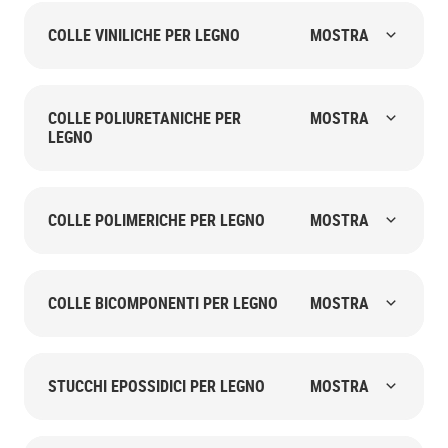
COLLE VINILICHE PER LEGNO
MOSTRA
COLLE POLIURETANICHE PER
MOSTRA
LEGNO
COLLE POLIMERICHE PER LEGNO
MOSTRA
COLLE BICOMPONENTI PER LEGNO
MOSTRA
STUCCHI EPOSSIDICI PER LEGNO
MOSTRA