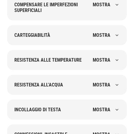
COMPENSARE LE IMPERFEZIONI
MOSTRA
SUPERFICIALI
CARTEGGIABILITÀ
MOSTRA
RESISTENZA ALLE TEMPERATURE
MOSTRA
RESISTENZA ALL’ACQUA
MOSTRA
INCOLLAGGIO DI TESTA
MOSTRA