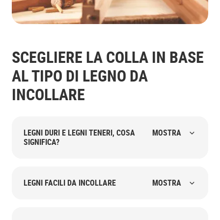
SCEGLIERE LA COLLA IN BASE
AL TIPO DI LEGNO DA
INCOLLARE
LEGNI DURI E LEGNI TENERI, COSA
MOSTRA
SIGNIFICA?
LEGNI FACILI DA INCOLLARE
MOSTRA