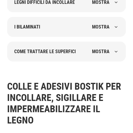
LEGNI DIFFICILI DA INCOLLARE
MOSTRA
I BILAMINATI
MOSTRA
COME TRATTARE LE SUPERFICI
MOSTRA
COLLE E ADESIVI BOSTIK PER
INCOLLARE, SIGILLARE E
IMPERMEABILIZZARE IL
LEGNO