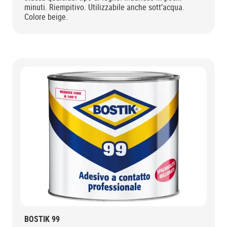
minuti. Riempitivo. Utilizzabile anche sott’acqua.
Colore beige.
BOSTIK 99