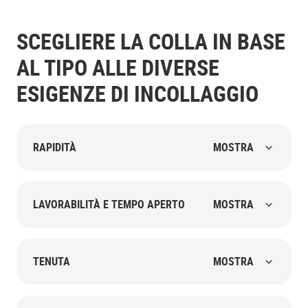
SCEGLIERE LA COLLA IN BASE
AL TIPO ALLE DIVERSE
ESIGENZE DI INCOLLAGGIO
RAPIDITÀ
MOSTRA
LAVORABILITÀ E TEMPO APERTO
MOSTRA
TENUTA
MOSTRA