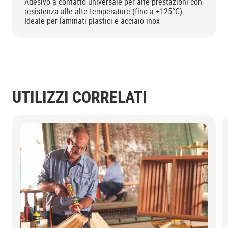
Adesivo a contatto universale per alte prestazioni con
resistenza alle alte temperature (fino a +125°C).
Ideale per laminati plastici e acciaio inox
UTILIZZI CORRELATI