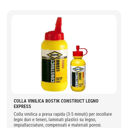
COLLA VINILICA BOSTIK CONSTRUCT LEGNO
EXPRESS
Colla vinilica a presa rapida (3-5 minuti) per incollare
legni duri e teneri, laminati plastici su legno,
impiallacciature, compensati e materiali porosi.