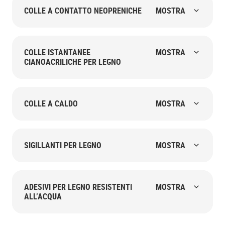
COLLE A CONTATTO NEOPRENICHE
MOSTRA
COLLE ISTANTANEE
MOSTRA
CIANOACRILICHE PER LEGNO
COLLE A CALDO
MOSTRA
SIGILLANTI PER LEGNO
MOSTRA
ADESIVI PER LEGNO RESISTENTI
MOSTRA
ALL’ACQUA