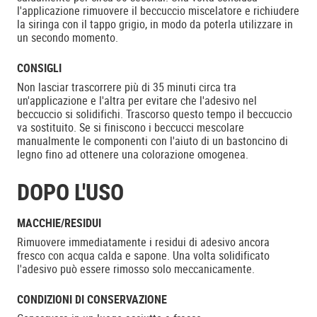
l'applicazione rimuovere il beccuccio miscelatore e richiudere
la siringa con il tappo grigio, in modo da poterla utilizzare in
un secondo momento.
CONSIGLI
Non lasciar trascorrere più di 35 minuti circa tra
un'applicazione e l'altra per evitare che l'adesivo nel
beccuccio si solidifichi. Trascorso questo tempo il beccuccio
va sostituito. Se si finiscono i beccucci mescolare
manualmente le componenti con l'aiuto di un bastoncino di
legno fino ad ottenere una colorazione omogenea.
DOPO L'USO
MACCHIE/RESIDUI
Rimuovere immediatamente i residui di adesivo ancora
fresco con acqua calda e sapone. Una volta solidificato
l'adesivo può essere rimosso solo meccanicamente.
CONDIZIONI DI CONSERVAZIONE