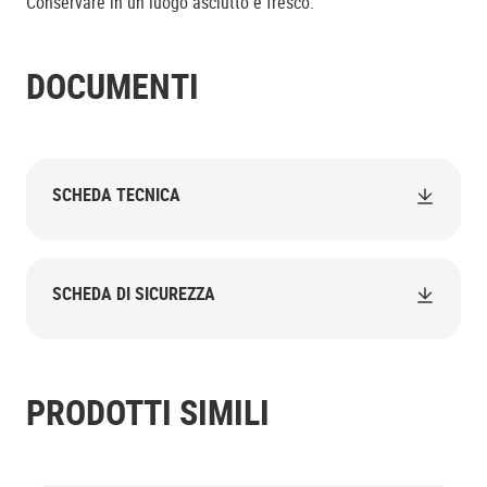
Conservare in un luogo asciutto e fresco.
DOCUMENTI
SCHEDA TECNICA
SCHEDA DI SICUREZZA
PRODOTTI SIMILI