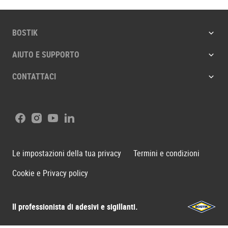
BOSTIK
AIUTO E SUPPORTO
CONTATTACI
Facebook
Instagram
Youtube
LinkedIn
Le impostazioni della tua privacy
Termini e condizioni
Cookie e Privacy policy
Il professionista di adesivi e sigillanti.