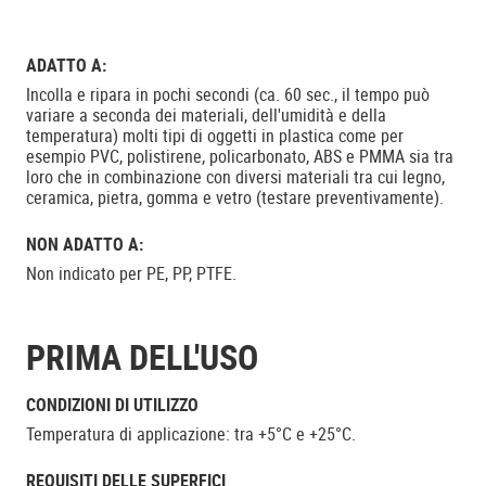
ADATTO A:
Incolla e ripara in pochi secondi (ca. 60 sec., il tempo può
variare a seconda dei materiali, dell'umidità e della
temperatura) molti tipi di oggetti in plastica come per
esempio PVC, polistirene, policarbonato, ABS e PMMA sia tra
loro che in combinazione con diversi materiali tra cui legno,
ceramica, pietra, gomma e vetro (testare preventivamente).
NON ADATTO A:
Non indicato per PE, PP, PTFE.
PRIMA DELL'USO
CONDIZIONI DI UTILIZZO
Temperatura di applicazione: tra +5°C e +25°C.
REQUISITI DELLE SUPERFICI