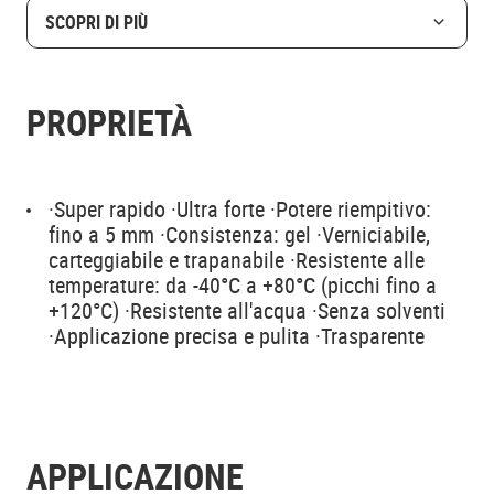
SCOPRI DI PIÙ
PROPRIETÀ
·Super rapido ·Ultra forte ·Potere riempitivo:
fino a 5 mm ·Consistenza: gel ·Verniciabile,
carteggiabile e trapanabile ·Resistente alle
temperature: da -40°C a +80°C (picchi fino a
+120°C) ·Resistente all'acqua ·Senza solventi
·Applicazione precisa e pulita ·Trasparente
APPLICAZIONE